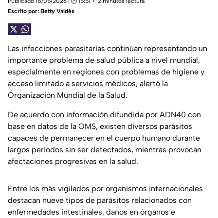
Publicado 18/05/2026 | 🕑 15:51
2 minutos lectura
Escrito por:
Betty Valdés
Las infecciones parasitarias continúan representando un
importante problema de salud pública a nivel mundial,
especialmente en regiones con problemas de higiene y
acceso limitado a servicios médicos, alertó la
Organización Mundial de la Salud.
De acuerdo con información difundida por ADN40 con
base en datos de la OMS, existen diversos parásitos
capaces de permanecer en el cuerpo humano durante
largos periodos sin ser detectados, mientras provocan
afectaciones progresivas en la salud.
Entre los más vigilados por organismos internacionales
destacan nueve tipos de parásitos relacionados con
enfermedades intestinales, daños en órganos e