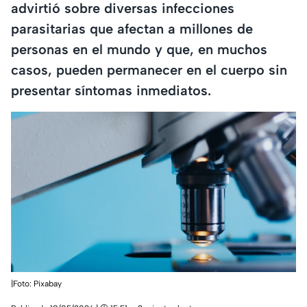
advirtió sobre diversas infecciones
parasitarias que afectan a millones de
personas en el mundo y que, en muchos
casos, pueden permanecer en el cuerpo sin
presentar síntomas inmediatos.
|Foto: Pixabay