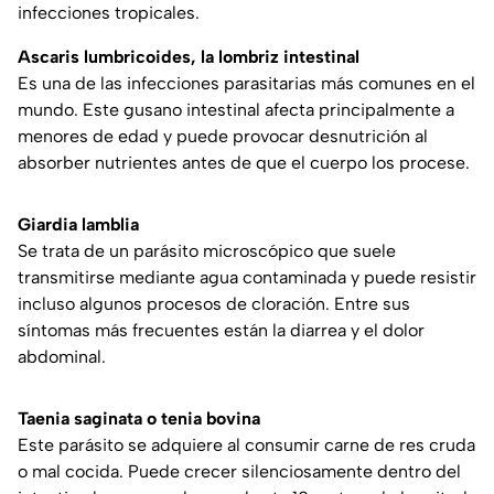
infecciones tropicales.
Ascaris lumbricoides, la lombriz intestinal
Es una de las infecciones parasitarias más comunes en el
mundo. Este gusano intestinal afecta principalmente a
menores de edad y puede provocar desnutrición al
absorber nutrientes antes de que el cuerpo los procese.
Giardia lamblia
Se trata de un parásito microscópico que suele
transmitirse mediante agua contaminada y puede resistir
incluso algunos procesos de cloración. Entre sus
síntomas más frecuentes están la diarrea y el dolor
abdominal.
Taenia saginata o tenia bovina
Este parásito se adquiere al consumir carne de res cruda
o mal cocida. Puede crecer silenciosamente dentro del