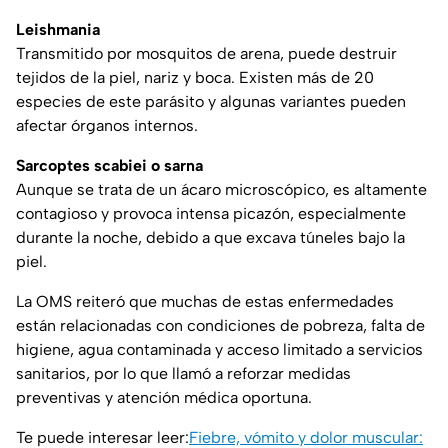
Leishmania
Transmitido por mosquitos de arena, puede destruir
tejidos de la piel, nariz y boca. Existen más de 20
especies de este parásito y algunas variantes pueden
afectar órganos internos.
Sarcoptes scabiei o sarna
Aunque se trata de un ácaro microscópico, es altamente
contagioso y provoca intensa picazón, especialmente
durante la noche, debido a que excava túneles bajo la
piel.
La OMS reiteró que muchas de estas enfermedades
están relacionadas con condiciones de pobreza, falta de
higiene, agua contaminada y acceso limitado a servicios
sanitarios, por lo que llamó a reforzar medidas
preventivas y atención médica oportuna.
Te puede interesar leer:
Fiebre, vómito y dolor muscular: