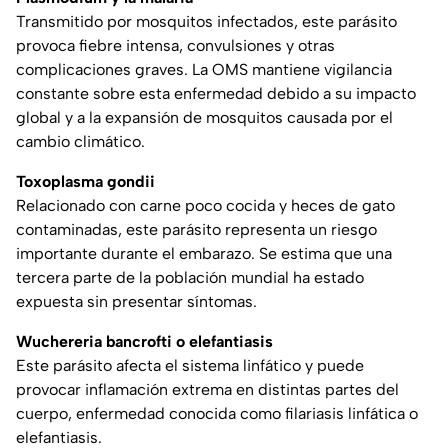
Transmitido por mosquitos infectados, este parásito
provoca fiebre intensa, convulsiones y otras
complicaciones graves. La OMS mantiene vigilancia
constante sobre esta enfermedad debido a su impacto
global y a la expansión de mosquitos causada por el
cambio climático.
Toxoplasma gondii
Relacionado con carne poco cocida y heces de gato
contaminadas, este parásito representa un riesgo
importante durante el embarazo. Se estima que una
tercera parte de la población mundial ha estado
expuesta sin presentar síntomas.
Wuchereria bancrofti o elefantiasis
Este parásito afecta el sistema linfático y puede
provocar inflamación extrema en distintas partes del
cuerpo, enfermedad conocida como filariasis linfática o
elefantiasis.