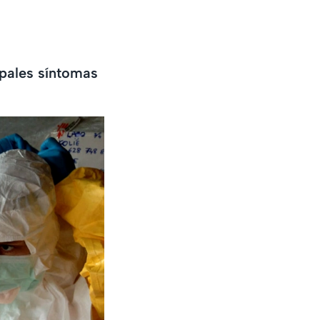
ipales síntomas