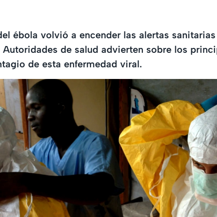
el ébola volvió a encender las alertas sanitarias
. Autoridades de salud advierten sobre los princ
tagio de esta enfermedad viral.