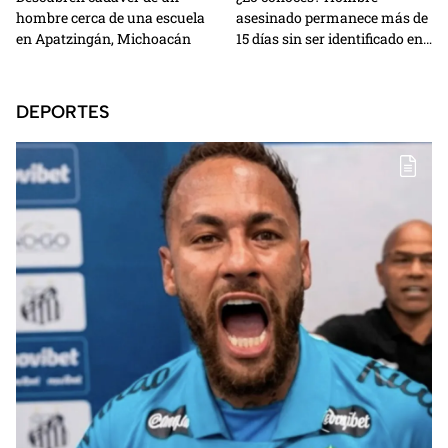
hombre cerca de una escuela
asesinado permanece más de
en Apatzingán, Michoacán
15 días sin ser identificado en
la morgue de Morelia
DEPORTES