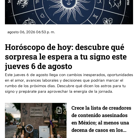
agosto 06, 2026 06:53 p. m.
Horóscopo de hoy: descubre qué
sorpresa le espera a tu signo este
jueves 6 de agosto
Este jueves 6 de agosto llega con cambios inesperados, oportunidades
en el amor, avances laborales y decisiones que podrían marcar el
rumbo de los próximos días. Descubre qué dicen los astros para tu
signo y prepárate para aprovechar la energía de la jornada.
Crece la lista de creadores
de contenido asesinados
en México; al menos una
decena de casos en los
últimos años