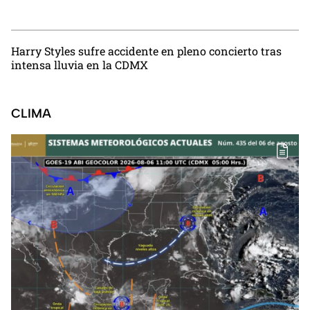
Harry Styles sufre accidente en pleno concierto tras
intensa lluvia en la CDMX
CLIMA