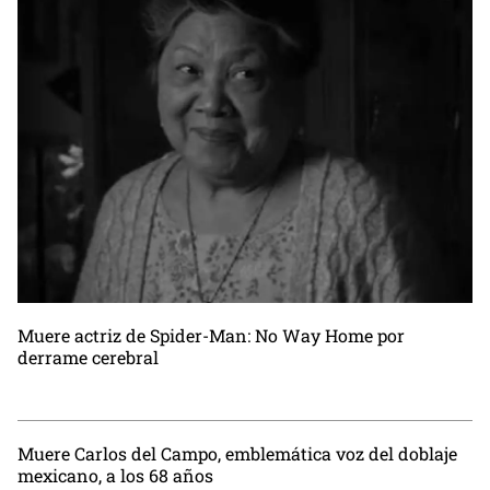
Muere actriz de Spider-Man: No Way Home por
derrame cerebral
Muere Carlos del Campo, emblemática voz del doblaje
mexicano, a los 68 años