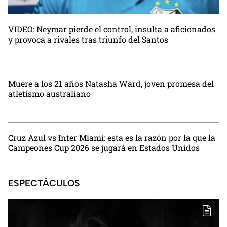
VIDEO: Neymar pierde el control, insulta a aficionados
y provoca a rivales tras triunfo del Santos
Muere a los 21 años Natasha Ward, joven promesa del
atletismo australiano
Cruz Azul vs Inter Miami: esta es la razón por la que la
Campeones Cup 2026 se jugará en Estados Unidos
ESPECTÁCULOS