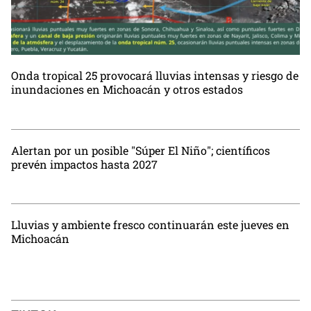
Onda tropical 25 provocará lluvias intensas y riesgo de
inundaciones en Michoacán y otros estados
Alertan por un posible "Súper El Niño"; científicos
prevén impactos hasta 2027
Lluvias y ambiente fresco continuarán este jueves en
Michoacán