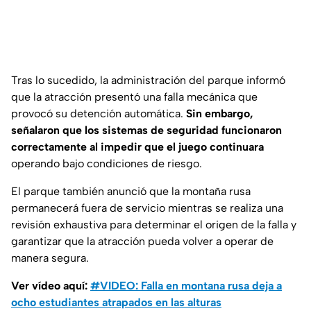
Tras lo sucedido, la administración del parque informó
que la atracción presentó una falla mecánica que
provocó su detención automática.
Sin embargo,
señalaron que los sistemas de seguridad funcionaron
correctamente al impedir que el juego continuara
operando bajo condiciones de riesgo.
El parque también anunció que la montaña rusa
permanecerá fuera de servicio mientras se realiza una
revisión exhaustiva para determinar el origen de la falla y
garantizar que la atracción pueda volver a operar de
manera segura.
Ver vídeo aquí:
#VIDEO: Falla en montana rusa deja a
ocho estudiantes atrapados en las alturas