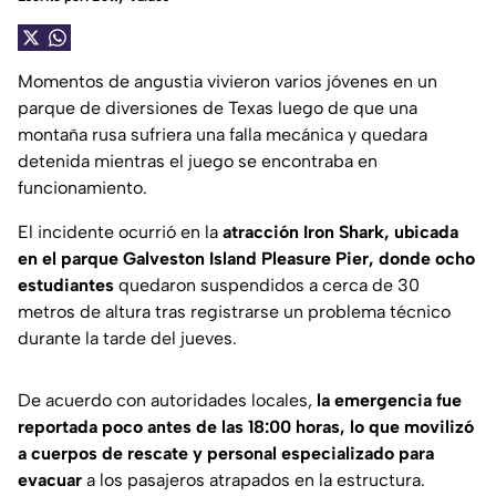
Momentos de angustia vivieron varios jóvenes en un
parque de diversiones de Texas luego de que una
montaña rusa sufriera una falla mecánica y quedara
detenida mientras el juego se encontraba en
funcionamiento.
El incidente ocurrió en la
atracción Iron Shark, ubicada
en el parque Galveston Island Pleasure Pier, donde ocho
estudiantes
quedaron suspendidos a cerca de 30
metros de altura tras registrarse un problema técnico
durante la tarde del jueves.
De acuerdo con autoridades locales,
la emergencia fue
reportada poco antes de las 18:00 horas, lo que movilizó
a cuerpos de rescate y personal especializado para
evacuar
a los pasajeros atrapados en la estructura.