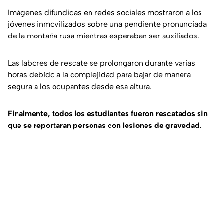
Imágenes difundidas en redes sociales mostraron a los
jóvenes inmovilizados sobre una pendiente pronunciada
de la montaña rusa mientras esperaban ser auxiliados.
Las labores de rescate se prolongaron durante varias
horas debido a la complejidad para bajar de manera
segura a los ocupantes desde esa altura.
Finalmente, todos los estudiantes fueron rescatados sin
que se reportaran personas con lesiones de gravedad.