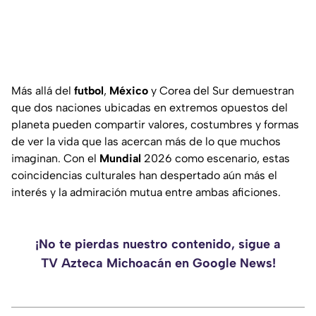
Más allá del
futbol
,
México
y Corea del Sur demuestran
que dos naciones ubicadas en extremos opuestos del
planeta pueden compartir valores, costumbres y formas
de ver la vida que las acercan más de lo que muchos
imaginan. Con el
Mundial
2026 como escenario, estas
coincidencias culturales han despertado aún más el
interés y la admiración mutua entre ambas aficiones.
¡No te pierdas nuestro contenido, sigue a
TV Azteca Michoacán en Google News!