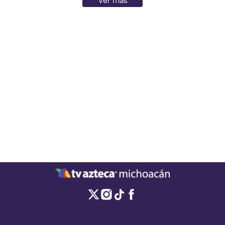
Ver más