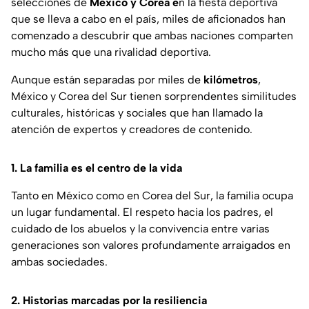
selecciones de
México y Corea e
n la fiesta deportiva
que se lleva a cabo en el país, miles de aficionados han
comenzado a descubrir que ambas naciones comparten
mucho más que una rivalidad deportiva.
Aunque están separadas por miles de
kilómetros
,
México y Corea del Sur tienen sorprendentes similitudes
culturales, históricas y sociales que han llamado la
atención de expertos y creadores de contenido.
1. La familia es el centro de la vida
Tanto en México como en Corea del Sur, la familia ocupa
un lugar fundamental. El respeto hacia los padres, el
cuidado de los abuelos y la convivencia entre varias
generaciones son valores profundamente arraigados en
ambas sociedades.
2. Historias marcadas por la resiliencia