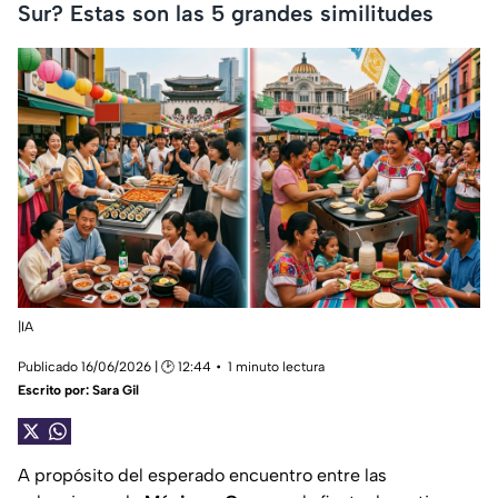
Sur? Estas son las 5 grandes similitudes
|IA
Publicado 16/06/2026 | 🕑 12:44
1 minuto lectura
Escrito por:
Sara Gil
A propósito del esperado encuentro entre las