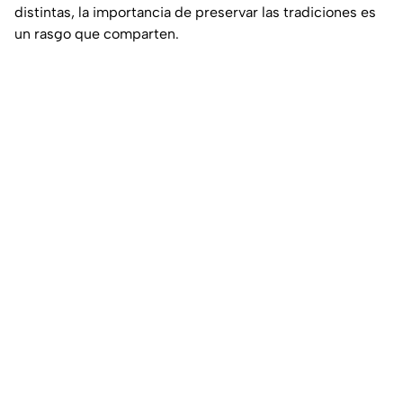
distintas, la importancia de preservar las tradiciones es
un rasgo que comparten.