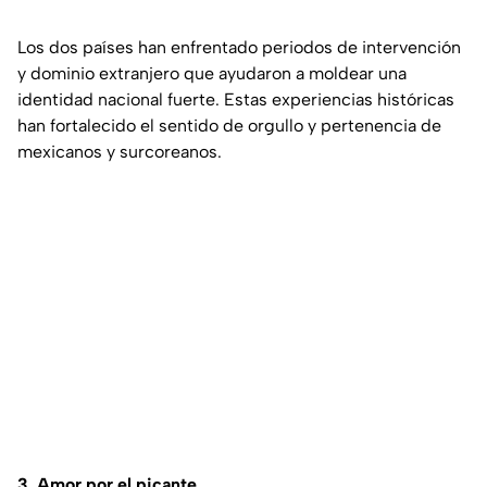
Los dos países han enfrentado periodos de intervención
y dominio extranjero que ayudaron a moldear una
identidad nacional fuerte. Estas experiencias históricas
han fortalecido el sentido de orgullo y pertenencia de
mexicanos y surcoreanos.
3. Amor por el picante