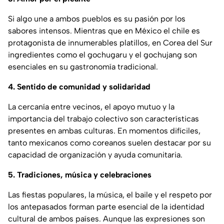
Si algo une a ambos pueblos es su pasión por los
sabores intensos. Mientras que en México el chile es
protagonista de innumerables platillos, en Corea del Sur
ingredientes como el gochugaru y el gochujang son
esenciales en su gastronomía tradicional.
4. Sentido de comunidad y solidaridad
La cercanía entre vecinos, el apoyo mutuo y la
importancia del trabajo colectivo son características
presentes en ambas culturas. En momentos difíciles,
tanto mexicanos como coreanos suelen destacar por su
capacidad de organización y ayuda comunitaria.
5. Tradiciones, música y celebraciones
Las fiestas populares, la música, el baile y el respeto por
los antepasados forman parte esencial de la identidad
cultural de ambos países. Aunque las expresiones son