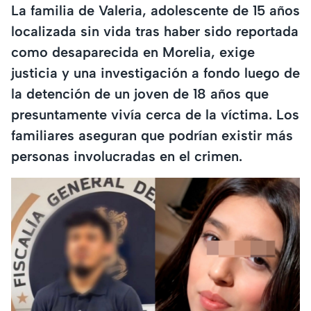
La familia de Valeria, adolescente de 15 años
localizada sin vida tras haber sido reportada
como desaparecida en Morelia, exige
justicia y una investigación a fondo luego de
la detención de un joven de 18 años que
presuntamente vivía cerca de la víctima. Los
familiares aseguran que podrían existir más
personas involucradas en el crimen.