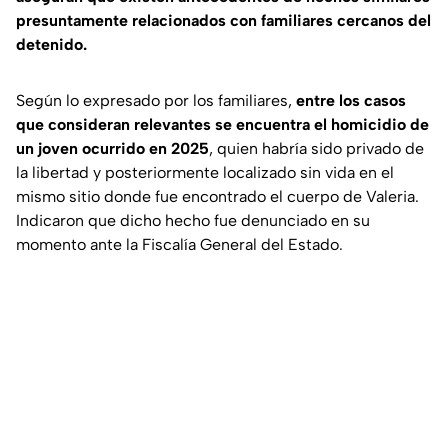
presuntamente relacionados con familiares cercanos del
detenido.
Según lo expresado por los familiares,
entre los casos
que consideran relevantes se encuentra el homicidio de
un joven ocurrido en 2025
, quien habría sido privado de
la libertad y posteriormente localizado sin vida en el
mismo sitio donde fue encontrado el cuerpo de Valeria.
Indicaron que dicho hecho fue denunciado en su
momento ante la Fiscalía General del Estado.