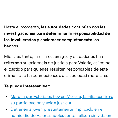
Hasta el momento,
las autoridades continúan con las
investigaciones para determinar la responsabilidad de
los involucrados y esclarecer completamente los
hechos.
Mientras tanto, familiares, amigos y ciudadanos han
reiterado su exigencia de justicia para Valeria, así como
el castigo para quienes resulten responsables de este
crimen que ha conmocionado a la sociedad moreliana.
Te puede interesar leer:
Marcha por Valeria es hoy en Morelia; familia confirma
su participación y exige justicia
Detienen a joven presuntamente implicado en el
homicidio de Valeria, adolescente hallada sin vida en