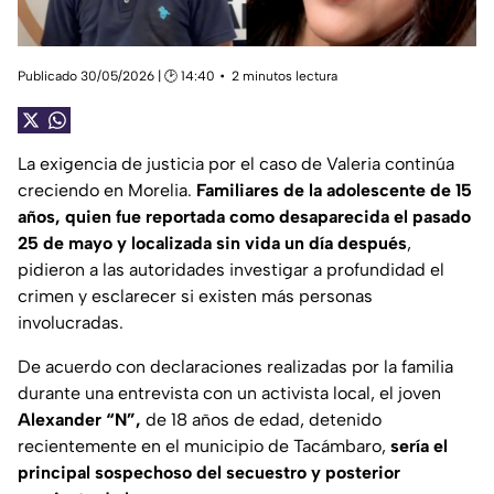
Publicado 30/05/2026 | 🕑 14:40
2 minutos lectura
La exigencia de justicia por el caso de Valeria continúa
creciendo en Morelia.
Familiares de la adolescente de 15
años, quien fue reportada como desaparecida el pasado
25 de mayo y localizada sin vida un día después
,
pidieron a las autoridades investigar a profundidad el
crimen y esclarecer si existen más personas
involucradas.
De acuerdo con declaraciones realizadas por la familia
durante una entrevista con un activista local, el joven
Alexander “N”,
de 18 años de edad, detenido
recientemente en el municipio de Tacámbaro,
sería el
principal sospechoso del secuestro y posterior