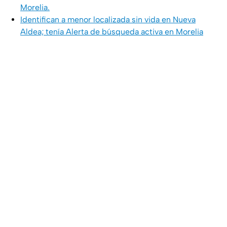
Morelia.
Identifican a menor localizada sin vida en Nueva
Aldea; tenía Alerta de búsqueda activa en Morelia