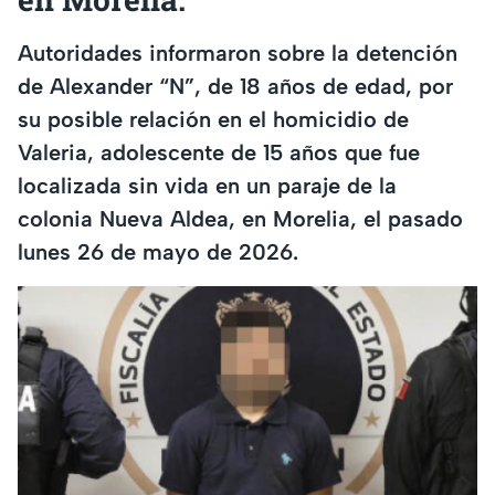
Autoridades informaron sobre la detención
de Alexander “N”, de 18 años de edad, por
su posible relación en el homicidio de
Valeria, adolescente de 15 años que fue
localizada sin vida en un paraje de la
colonia Nueva Aldea, en Morelia, el pasado
lunes 26 de mayo de 2026.