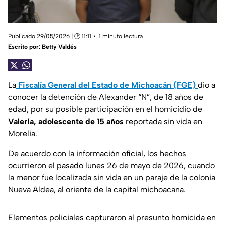
Publicado 29/05/2026 | 🕑 11:11
1 minuto lectura
Escrito por:
Betty Valdés
La
Fiscalía General del Estado de Michoacán (FGE)
dio a
conocer la detención de Alexander “N”, de 18 años de
edad, por su posible participación en el homicidio de
Valeria, adolescente de 15 años
reportada sin vida en
Morelia.
De acuerdo con la información oficial, los hechos
ocurrieron el pasado lunes 26 de mayo de 2026, cuando
la menor fue localizada sin vida en un paraje de la colonia
Nueva Aldea, al oriente de la capital michoacana.
Elementos policiales capturaron al presunto homicida en