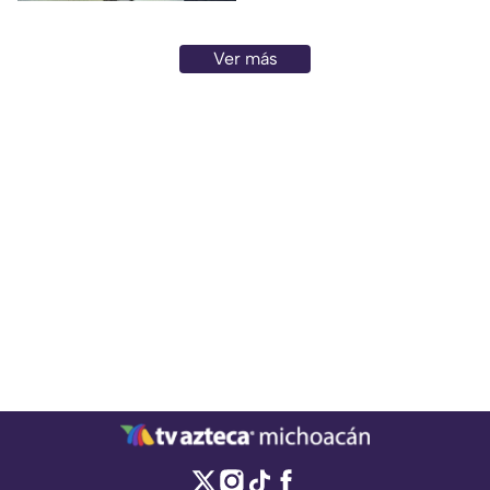
Ver más