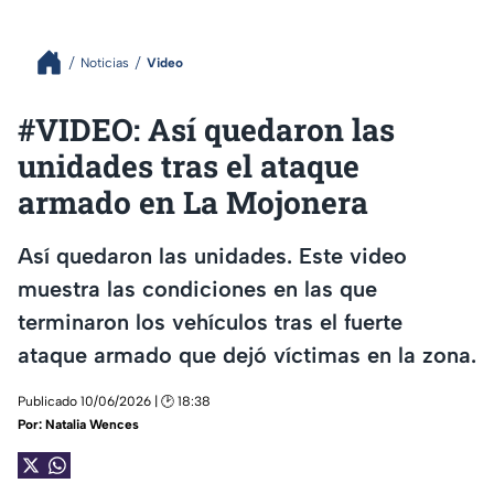
Noticias
Video
#VIDEO: Así quedaron las
unidades tras el ataque
armado en La Mojonera
Así quedaron las unidades. Este video
muestra las condiciones en las que
terminaron los vehículos tras el fuerte
ataque armado que dejó víctimas en la zona.
Publicado 10/06/2026 | 🕑 18:38
Por:
Natalia Wences