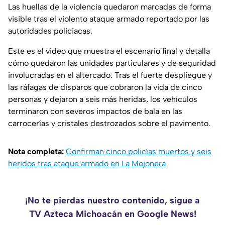
Las huellas de la violencia quedaron marcadas de forma
visible tras el violento ataque armado reportado por las
autoridades policiacas.
Este es el video que muestra el escenario final y detalla
cómo quedaron las unidades particulares y de seguridad
involucradas en el altercado. Tras el fuerte despliegue y
las ráfagas de disparos que cobraron la vida de cinco
personas y dejaron a seis más heridas, los vehículos
terminaron con severos impactos de bala en las
carrocerías y cristales destrozados sobre el pavimento.
Nota completa:
Confirman cinco policías muertos y seis
heridos tras ataque armado en La Mojonera
¡No te pierdas nuestro contenido, sigue a
TV Azteca Michoacán en Google News!