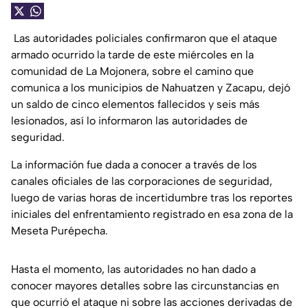
Las autoridades policiales confirmaron que el ataque
armado ocurrido la tarde de este miércoles en la
comunidad de La Mojonera, sobre el camino que
comunica a los municipios de Nahuatzen y Zacapu, dejó
un saldo de cinco elementos fallecidos y seis más
lesionados, así lo informaron las autoridades de
seguridad.
La información fue dada a conocer a través de los
canales oficiales de las corporaciones de seguridad,
luego de varias horas de incertidumbre tras los reportes
iniciales del enfrentamiento registrado en esa zona de la
Meseta Purépecha.
Hasta el momento, las autoridades no han dado a
conocer mayores detalles sobre las circunstancias en
que ocurrió el ataque ni sobre las acciones derivadas de