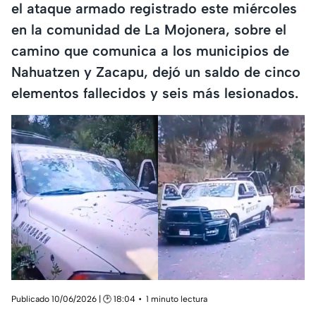
el ataque armado registrado este miércoles
en la comunidad de La Mojonera, sobre el
camino que comunica a los municipios de
Nahuatzen y Zacapu, dejó un saldo de cinco
elementos fallecidos y seis más lesionados.
Publicado 10/06/2026 | 🕑 18:04
1 minuto lectura