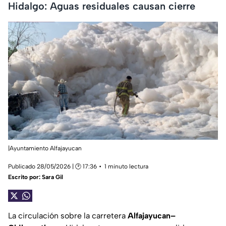
Hidalgo: Aguas residuales causan cierre
|Ayuntamiento Alfajayucan
Publicado 28/05/2026 | 🕑 17:36
1 minuto lectura
Escrito por:
Sara Gil
La circulación sobre la carretera
Alfajayucan–