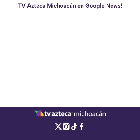
TV Azteca Michoacán en Google News!