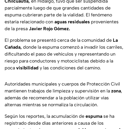
Chilcuautla,
en Hidalgo, tuvo que ser suspendida
parcialmente luego de que grandes cantidades de
espuma cubrieran parte de la vialidad. El fenómeno
estaría relacionado con
aguas residuales
provenientes
de la presa
Javier Rojo Gómez.
El problema se presentó cerca de la comunidad de
La
Cañada,
donde la espuma comenzó a invadir los carriles,
dificultando el paso de vehículos y representando un
riesgo para conductores y motociclistas debido a la
poca
visibilidad
y las condiciones del camino.
Autoridades municipales y cuerpos de Protección Civil
mantienen trabajos de limpieza y supervisión en la
zona
,
además de recomendar a la población utilizar vías
alternas mientras se normaliza la circulación.
Según los reportes, la acumulación de
espuma
se ha
registrado desde días anteriores a causa de los