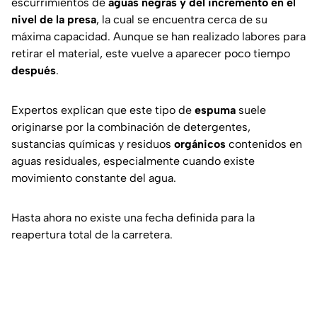
escurrimientos de
aguas negras y del incremento en el
nivel de la presa
, la cual se encuentra cerca de su
máxima capacidad. Aunque se han realizado labores para
retirar el material, este vuelve a aparecer poco tiempo
después
.
Expertos explican que este tipo de
espuma
suele
originarse por la combinación de detergentes,
sustancias químicas y residuos
orgánicos
contenidos en
aguas residuales, especialmente cuando existe
movimiento constante del agua.
Hasta ahora no existe una fecha definida para la
reapertura total de la carretera.