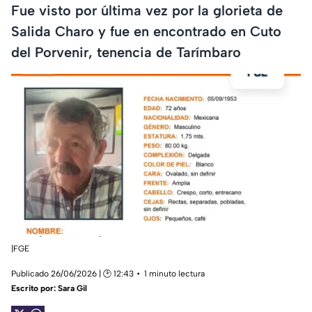
Fue visto por última vez por la glorieta de
Salida Charo y fue en encontrado en Cuto
del Porvenir, tenencia de Tarímbaro
|FGE
Publicado 26/06/2026 | 🕑 12:43
1 minuto lectura
Escrito por:
Sara Gil