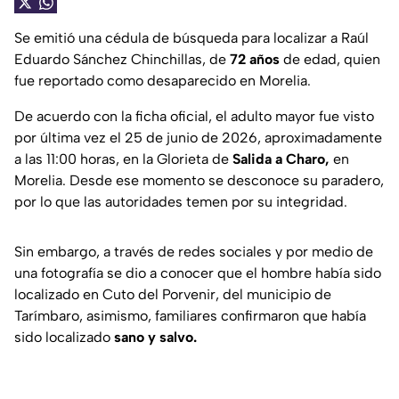
Se emitió una cédula de búsqueda para localizar a Raúl
Eduardo Sánchez Chinchillas, de
72 años
de edad, quien
fue reportado como desaparecido en Morelia.
De acuerdo con la ficha oficial, el adulto mayor fue visto
por última vez el 25 de junio de 2026, aproximadamente
a las 11:00 horas, en la Glorieta de
Salida a Charo,
en
Morelia. Desde ese momento se desconoce su paradero,
por lo que las autoridades temen por su integridad.
Sin embargo, a través de redes sociales y por medio de
una fotografía se dio a conocer que el hombre había sido
localizado en Cuto del Porvenir, del municipio de
Tarímbaro, asimismo, familiares confirmaron que había
sido localizado
sano y salvo.