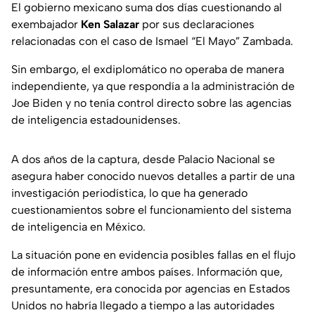
El gobierno mexicano suma dos días cuestionando al
exembajador
Ken Salazar
por sus declaraciones
relacionadas con el caso de Ismael “El Mayo” Zambada.
Sin embargo, el exdiplomático no operaba de manera
independiente, ya que respondía a la administración de
Joe Biden y no tenía control directo sobre las agencias
de inteligencia estadounidenses.
A dos años de la captura, desde Palacio Nacional se
asegura haber conocido nuevos detalles a partir de una
investigación periodística, lo que ha generado
cuestionamientos sobre el funcionamiento del sistema
de inteligencia en México.
La situación pone en evidencia posibles fallas en el flujo
de información entre ambos países. Información que,
presuntamente, era conocida por agencias en Estados
Unidos no habría llegado a tiempo a las autoridades