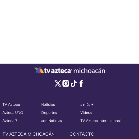
TV Azteca
Noticias
a más +
Azteca UNO
Deportes
Videos
Azteca 7
adn Noticias
TV Azteca Internacional
TV AZTECA MICHOACÁN
CONTACTO