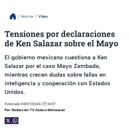
Noticias
Video
Tensiones por declaraciones
de Ken Salazar sobre el Mayo
El gobierno mexicano cuestiona a Ken
Salazar por el caso Mayo Zambada,
mientras crecen dudas sobre fallas en
inteligencia y cooperación con Estados
Unidos.
Publicado 08/07/2026 | 🕑 16:57
Por:
Redacción TV Azteca Michoacán