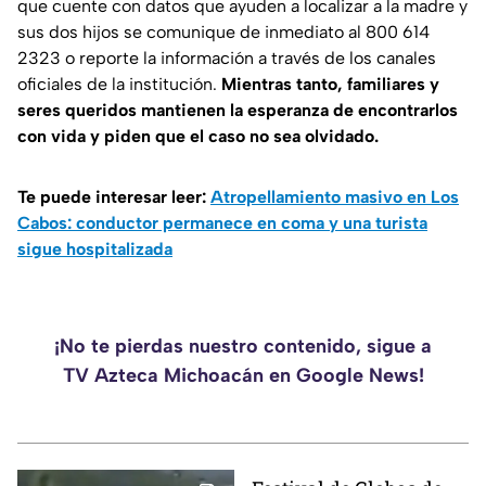
que cuente con datos que ayuden a localizar a la madre y
sus dos hijos se comunique de inmediato al 800 614
2323 o reporte la información a través de los canales
oficiales de la institución.
Mientras tanto, familiares y
seres queridos mantienen la esperanza de encontrarlos
con vida y piden que el caso no sea olvidado.
Te puede interesar leer:
Atropellamiento masivo en Los
Cabos: conductor permanece en coma y una turista
sigue hospitalizada
¡No te pierdas nuestro contenido, sigue a
TV Azteca Michoacán en Google News!