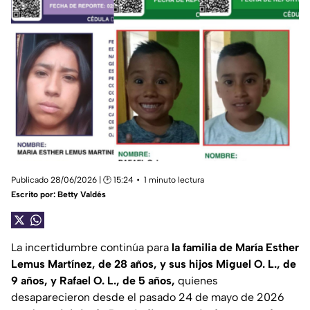
Publicado 28/06/2026 | 🕑 15:24
1 minuto lectura
Escrito por:
Betty Valdés
La incertidumbre continúa para
la familia de María Esther
Lemus Martínez, de 28 años, y sus hijos Miguel O. L., de
9 años, y Rafael O. L., de 5 años,
quienes
desaparecieron desde el pasado 24 de mayo de 2026