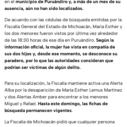
en el
municipio de Puruándiro y, a más de un mes de su
ausencia, aún no han sido localizados.
De acuerdo con las cédulas de búsqueda emitidas por la
Fiscalía General del Estado de Michoacán, María Esther y
los dos menores fueron vistos por última vez alrededor
de las 18:30 horas de ese día en Puruándiro.
Según la
información oficial, la mujer fue vista en compañía de
sus dos hijos y, desde ese momento, se desconoce su
paradero, por lo que las autoridades consideran que
podrían ser víctimas de algún delito.
Para su localización, la Fiscalía mantiene activa una Alerta
Alba por la desaparición de María Esther Lemus Martínez
y dos Alertas Amber para encontrar a los menores
Miguel y Rafael.
Hasta este domingo, las fichas de
búsqueda permanecen vigentes
.
La Fiscalía de Michoacán pidió que cualquier persona