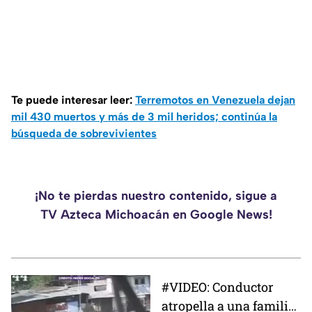
Te puede interesar leer:
Terremotos en Venezuela dejan
mil 430 muertos y más de 3 mil heridos; continúa la
búsqueda de sobrevivientes
¡No te pierdas nuestro contenido, sigue a
TV Azteca Michoacán en Google News!
#VIDEO: Conductor
atropella a una familia