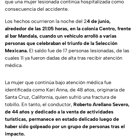
que una mujer lesionada continúa hospitalizada como
consecuencia del accidente.
Los hechos ocurrieron la noche del 2
4 de junio,
alrededor de las 21:05 horas, en la colonia Centro, frente
al bar Mandala, cuando un vehículo arrolló a varias
personas que celebraban el triunfo de la Selección
Mexicana.
El saldo fue de 17 personas lesionadas, de las
cuales 11 ya fueron dadas de alta tras recibir atención
médica.
La mujer que continúa bajo atención médica fue
identificada como Kari Anna, de 48 años, originaria de
Santa Cruz, California, quien sufrió una fractura de
tobillo. En tanto, el conductor,
Roberto Arellano Severo,
de 44 años y dedicado a la venta de actividades
turísticas, permanece en estado delicado luego de
haber sido golpeado por un grupo de personas tras el
impacto.