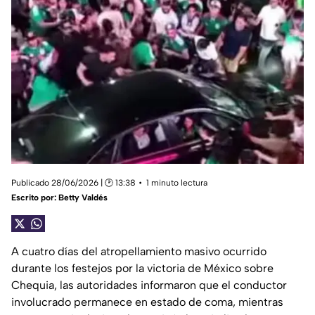
Publicado 28/06/2026 | 🕑 13:38
1 minuto lectura
Escrito por:
Betty Valdés
A cuatro días del atropellamiento masivo ocurrido
durante los festejos por la victoria de México sobre
Chequia, las autoridades informaron que el conductor
involucrado permanece en estado de coma, mientras