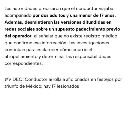
Las autoridades precisaron que el conductor viajaba
acompañado
por dos adultos y una menor de 17 años.
Además, desmintieron las versiones difundidas en
redes sociales sobre un supuesto padecimiento previo
del operador,
al señalar que no existe registro médico
que confirme esa información. Las investigaciones
continúan para esclarecer cómo ocurrió el
atropellamiento y determinar las responsabilidades
correspondientes.
#VIDEO: Conductor arrolla a aficionados en festejos por
triunfo de México; hay 17 lesionados