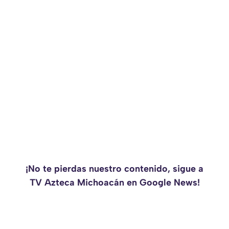
¡No te pierdas nuestro contenido, sigue a
TV Azteca Michoacán en Google News!