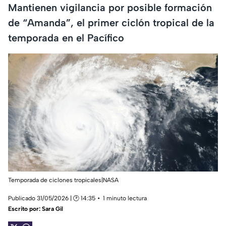
Mantienen vigilancia por posible formación
de “Amanda”, el primer ciclón tropical de la
temporada en el Pacífico
Temporada de ciclones tropicales|NASA
Publicado 31/05/2026 | 🕑 14:35
1 minuto lectura
Escrito por:
Sara Gil