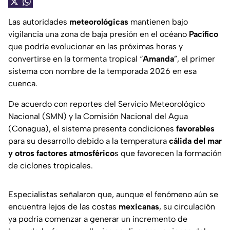
Las autoridades
meteorológicas
mantienen bajo
vigilancia una zona de baja presión en el océano
Pacífico
que podría evolucionar en las próximas horas y
convertirse en la tormenta tropical “
Amanda
”, el primer
sistema con nombre de la temporada 2026 en esa
cuenca.
De acuerdo con reportes del Servicio Meteorológico
Nacional (SMN) y la Comisión Nacional del Agua
(Conagua), el sistema presenta condiciones
favorables
para su desarrollo debido a la temperatura
cálida del mar
y otros factores atmosférico
s que favorecen la formación
de ciclones tropicales.
Especialistas señalaron que, aunque el fenómeno aún se
encuentra lejos de las costas
mexicanas
, su circulación
ya podría comenzar a generar un incremento de