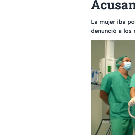
Acusan
La mujer iba po
denunció a los