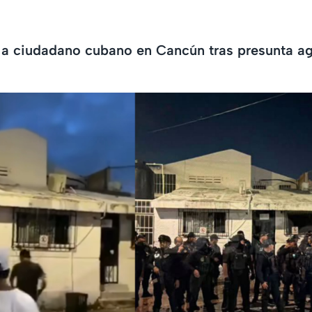
r a ciudadano cubano en Cancún tras presunta ag