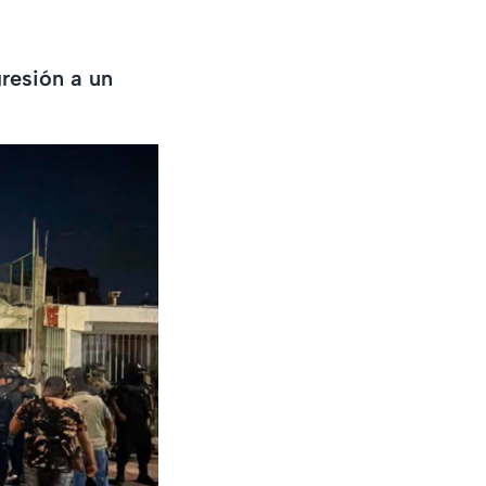
resión a un