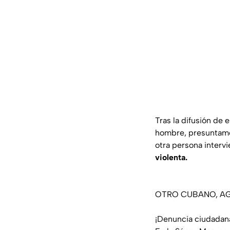
Tras la difusión de 
hombre, presuntame
otra persona intervi
violenta.
OTRO CUBANO, AG
¡Denuncia ciudadan