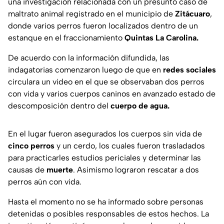
una investigación relacionada con un presunto caso de
maltrato animal registrado en el municipio de
Zitácuaro
,
donde varios perros fueron localizados dentro de un
estanque en el fraccionamiento
Quintas La Carolina.
De acuerdo con la información difundida, las
indagatorias comenzaron luego de que en
redes sociales
circulara un video en el que se observaban dos perros
con vida y varios cuerpos caninos en avanzado estado de
descomposición dentro del
cuerpo de agua.
En el lugar fueron asegurados los cuerpos sin vida de
cinco perros
y un cerdo, los cuales fueron trasladados
para practicarles estudios periciales y determinar las
causas de
muerte
. Asimismo lograron rescatar a dos
perros aún con vida.
Hasta el momento no se ha informado sobre personas
detenidas o posibles responsables de estos hechos. La