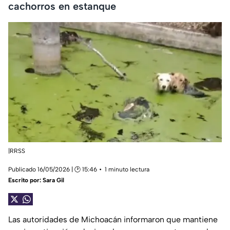
cachorros en estanque
|RRSS
Publicado 16/05/2026 | 🕑 15:46
1 minuto lectura
Escrito por:
Sara Gil
Las autoridades de Michoacán informaron que mantiene