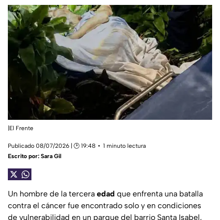
|El Frente
Publicado 08/07/2026 | 🕑 19:48
1 minuto lectura
Escrito por:
Sara Gil
Un hombre de la tercera
edad
que enfrenta una batalla
contra el cáncer fue encontrado solo y en condiciones
de vulnerabilidad en un parque del barrio Santa Isabel,