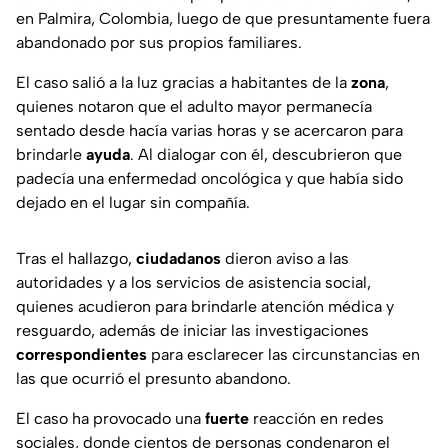
en Palmira, Colombia, luego de que presuntamente fuera
abandonado por sus propios familiares.
El caso salió a la luz gracias a habitantes de la
zona
,
quienes notaron que el adulto mayor permanecía
sentado desde hacía varias horas y se acercaron para
brindarle
ayuda
. Al dialogar con él, descubrieron que
padecía una enfermedad oncológica y que había sido
dejado en el lugar sin compañía.
Tras el hallazgo,
ciudadanos
dieron aviso a las
autoridades y a los servicios de asistencia social,
quienes acudieron para brindarle atención médica y
resguardo, además de iniciar las investigaciones
correspondientes
para esclarecer las circunstancias en
las que ocurrió el presunto abandono.
El caso ha provocado una
fuerte
reacción en redes
sociales, donde cientos de personas condenaron el