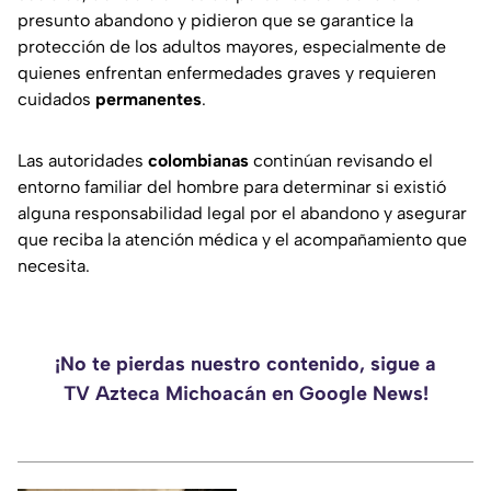
presunto abandono y pidieron que se garantice la
protección de los adultos mayores, especialmente de
quienes enfrentan enfermedades graves y requieren
cuidados
permanentes
.
Las autoridades
colombianas
continúan revisando el
entorno familiar del hombre para determinar si existió
alguna responsabilidad legal por el abandono y asegurar
que reciba la atención médica y el acompañamiento que
necesita.
¡No te pierdas nuestro contenido, sigue a
TV Azteca Michoacán en Google News!