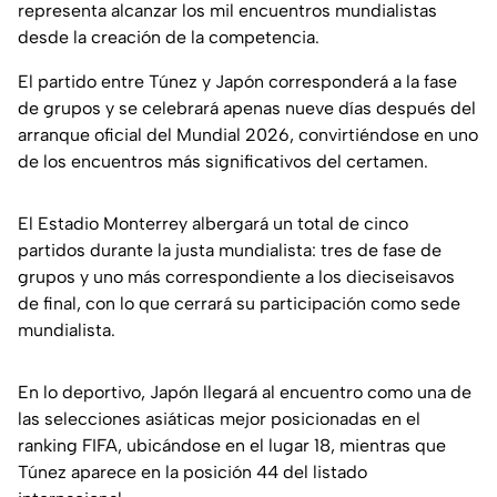
representa alcanzar los mil encuentros mundialistas
desde la creación de la competencia.
El partido entre Túnez y Japón corresponderá a la fase
de grupos y se celebrará apenas nueve días después del
arranque oficial del Mundial 2026, convirtiéndose en uno
de los encuentros más significativos del certamen.
El Estadio Monterrey albergará un total de cinco
partidos durante la justa mundialista: tres de fase de
grupos y uno más correspondiente a los dieciseisavos
de final, con lo que cerrará su participación como sede
mundialista.
En lo deportivo, Japón llegará al encuentro como una de
las selecciones asiáticas mejor posicionadas en el
ranking FIFA, ubicándose en el lugar 18, mientras que
Túnez aparece en la posición 44 del listado