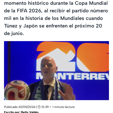
momento histórico durante la Copa Mundial
de la FIFA 2026, al recibir el partido número
mil en la historia de los Mundiales cuando
Túnez y Japón se enfrenten el próximo 20
de junio.
Publicado 20/05/2026 | 🕑 10:39
1 minuto lectura
Escrito por:
Betty Valdés