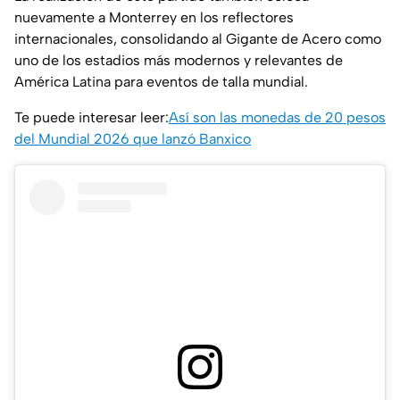
nuevamente a Monterrey en los reflectores
internacionales, consolidando al Gigante de Acero como
uno de los estadios más modernos y relevantes de
América Latina para eventos de talla mundial.
Te puede interesar leer:
Así son las monedas de 20 pesos
del Mundial 2026 que lanzó Banxico