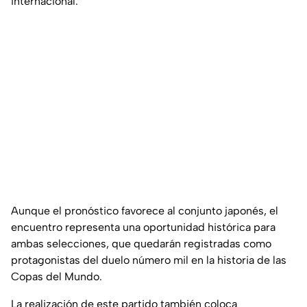
internacional.
Aunque el pronóstico favorece al conjunto japonés, el
encuentro representa una oportunidad histórica para
ambas selecciones, que quedarán registradas como
protagonistas del duelo número mil en la historia de las
Copas del Mundo.
La realización de este partido también coloca