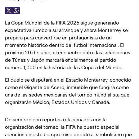
La Copa Mundial de la FIFA 2026 sigue generando
expectativa rumbo a su arranque y ahora Monterrey se
prepara para convertirse en protagonista de un
momento histórico dentro del futbol internacional. El
próximo 20 de junio, el encuentro entre las selecciones
de Túnez y Japón marcará oficialmente el partido
número 1,000 en la historia de las Copas del Mundo.
El duelo se disputará en el Estadio Monterrey, conocido
como el Gigante de Acero, inmueble que fungirá como
una de las sedes mexicanas del torneo mundialista que
organizarán México, Estados Unidos y Canadá.
De acuerdo con reportes relacionados con la
organización del torneo, la FIFA ha puesto especial
atención en este compromiso debido al simbolismo que