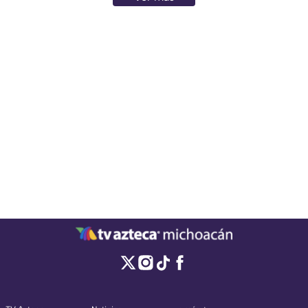
certamen.