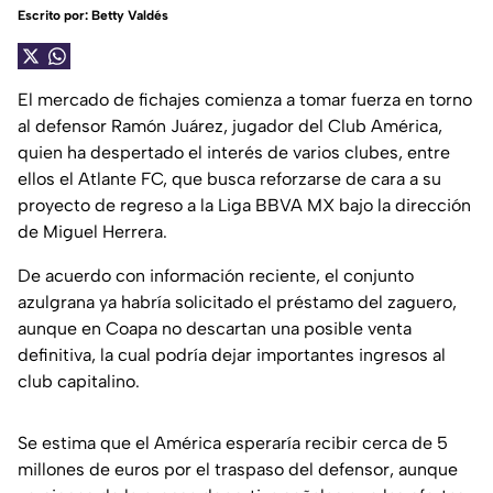
Escrito por:
Betty Valdés
El mercado de fichajes comienza a tomar fuerza en torno
al defensor Ramón Juárez, jugador del Club América,
quien ha despertado el interés de varios clubes, entre
ellos el Atlante FC, que busca reforzarse de cara a su
proyecto de regreso a la Liga BBVA MX bajo la dirección
de Miguel Herrera.
De acuerdo con información reciente, el conjunto
azulgrana ya habría solicitado el préstamo del zaguero,
aunque en Coapa no descartan una posible venta
definitiva, la cual podría dejar importantes ingresos al
club capitalino.
Se estima que el América esperaría recibir cerca de 5
millones de euros por el traspaso del defensor, aunque