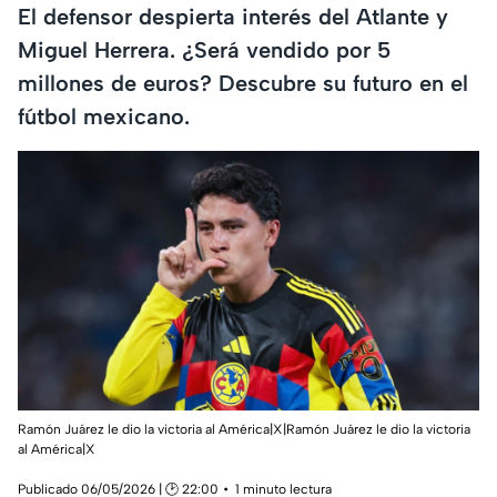
El defensor despierta interés del Atlante y
Miguel Herrera. ¿Será vendido por 5
millones de euros? Descubre su futuro en el
fútbol mexicano.
Ramón Juárez le dio la victoria al América|X|Ramón Juárez le dio la victoria
al América|X
Publicado 06/05/2026 | 🕑 22:00
1 minuto lectura