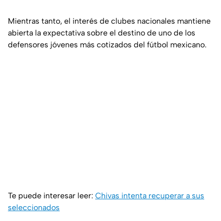
Mientras tanto, el interés de clubes nacionales mantiene
abierta la expectativa sobre el destino de uno de los
defensores jóvenes más cotizados del fútbol mexicano.
Te puede interesar leer:
Chivas intenta recuperar a sus
seleccionados