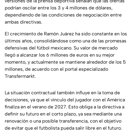
versiones de la prensa deportiva señalan que las ofertas
podrían oscilar entre los 3 y 4 millones de dólares,
dependiendo de las condiciones de negociación entre
ambas directivas.
El crecimiento de Ramón Juárez ha sido constante en los
últimos años, consolidándose como una de las promesas
defensivas del fútbol mexicano. Su valor de mercado
llegó a alcanzar los 6 millones de euros en su mejor
momento, y actualmente se mantiene alrededor de los 5
millones, de acuerdo con el portal especializado
Transfermarkt.
La situación contractual también influye en la toma de
decisiones, ya que el vínculo del jugador con el América
finaliza en el verano de 2027. Esto obliga a la directiva a
definir su futuro en el corto plazo, ya sea mediante una
renovación o una posible transferencia, con el objetivo
de evitar que el futbolista pueda salir libre en el futuro.