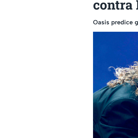
contra
Oasis predice 