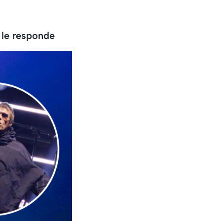
 le responde