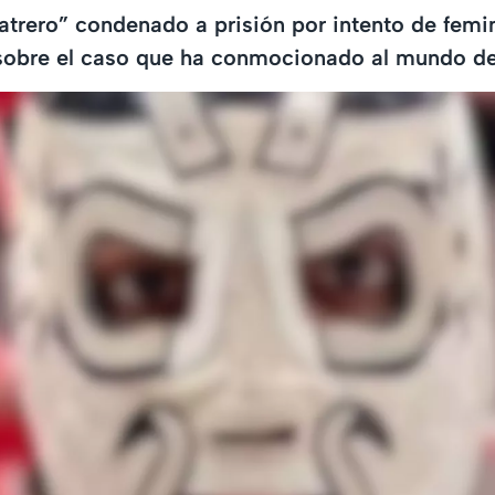
atrero” condenado a prisión por intento de femin
obre el caso que ha conmocionado al mundo de 