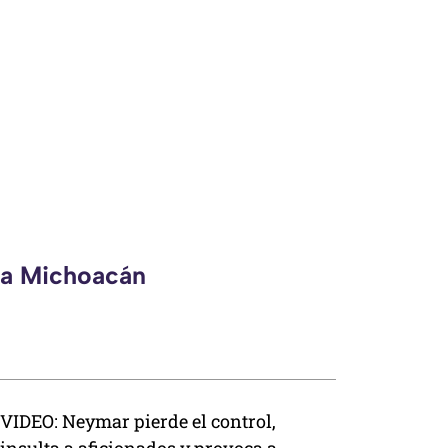
eca Michoacán
VIDEO: Neymar pierde el control,