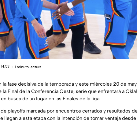
 14:53
1 minuto lectura
 la fase decisiva de la temporada y este miércoles 20 de may
 la Final de la Conferencia Oeste, serie que enfrentará a Ok
en busca de un lugar en las Finales de la liga.
de playoffs marcada por encuentros cerrados y resultados de
e llegan a esta etapa con la intención de tomar ventaja desde 