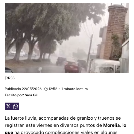
|RRSS
Publicado 22/05/2026 | 🕑 12:52
1 minuto lectura
Escrito por:
Sara Gil
La fuerte lluvia, acompañadas de granizo y truenos se
registran este viernes en diversos puntos de
Morelia, lo
que
ha provocado complicaciones viales en algunas