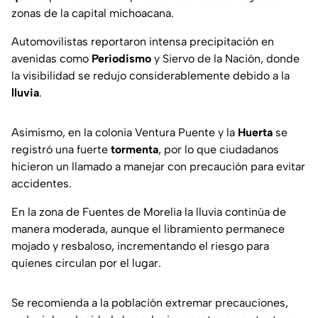
zonas de la capital michoacana.
Automovilistas reportaron intensa precipitación en
avenidas como
Periodismo
y Siervo de la Nación, donde
la visibilidad se redujo considerablemente debido a la
lluvia
.
Asimismo, en la colonia Ventura Puente y la
Huerta
se
registró una fuerte
tormenta
, por lo que ciudadanos
hicieron un llamado a manejar con precaución para evitar
accidentes.
En la zona de Fuentes de Morelia la lluvia continúa de
manera moderada, aunque el libramiento permanece
mojado y resbaloso, incrementando el riesgo para
quienes circulan por el lugar.
Se recomienda a la población extremar precauciones,