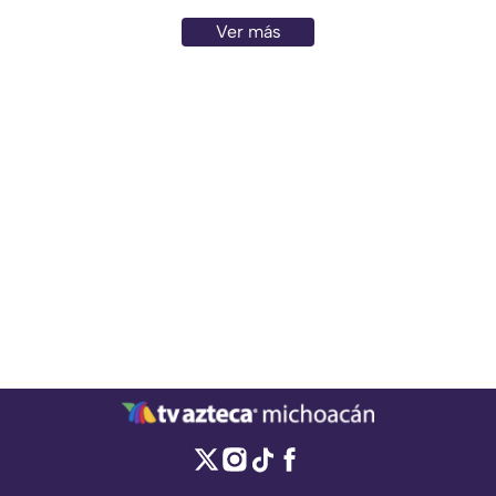
Ver más