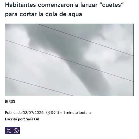
Habitantes comenzaron a lanzar “cuetes”
para cortar la cola de agua
|RRSS
Publicado 03/07/2026 | 🕑 09:11
1 minuto lectura
Escrito por:
Sara Gil