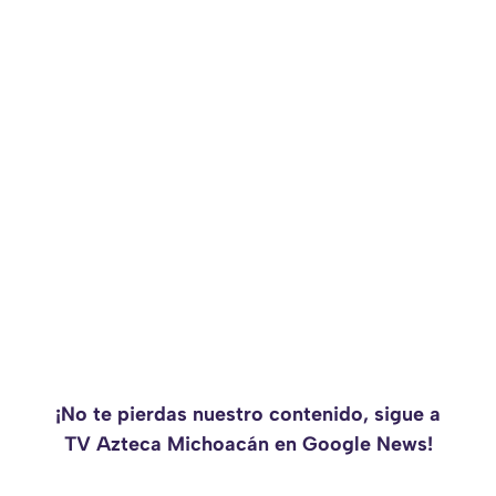
¡No te pierdas nuestro contenido, sigue a
TV Azteca Michoacán en Google News!