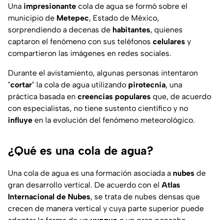
Una
impresionante
cola de agua se formó sobre el
municipio de
Metepec
, Estado de México,
sorprendiendo a decenas de
habitantes
, quienes
captaron el fenómeno con sus teléfonos
celulares
y
compartieron las imágenes en redes sociales.
Durante el avistamiento, algunas personas intentaron
"
cortar
" la cola de agua utilizando
pirotecnia
, una
práctica basada en
creencias populares
que, de acuerdo
con especialistas, no tiene sustento científico y no
influye
en la evolución del fenómeno meteorológico.
¿Qué es una cola de agua?
Una cola de agua es una formación asociada a
nubes
de
gran desarrollo vertical. De acuerdo con el
Atlas
Internacional de Nubes
, se trata de nubes densas que
crecen de manera vertical y cuya parte superior puede