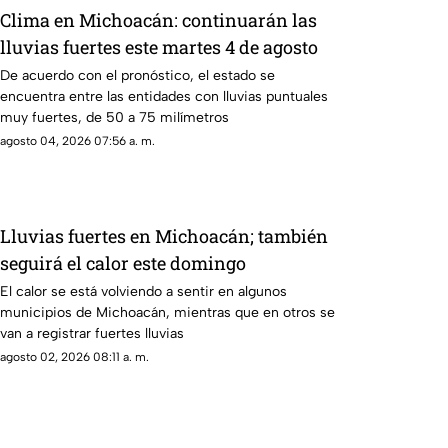
Clima en Michoacán: continuarán las
lluvias fuertes este martes 4 de agosto
De acuerdo con el pronóstico, el estado se
encuentra entre las entidades con lluvias puntuales
muy fuertes, de 50 a 75 milímetros
agosto 04, 2026 07:56 a. m.
Lluvias fuertes en Michoacán; también
seguirá el calor este domingo
El calor se está volviendo a sentir en algunos
municipios de Michoacán, mientras que en otros se
van a registrar fuertes lluvias
agosto 02, 2026 08:11 a. m.