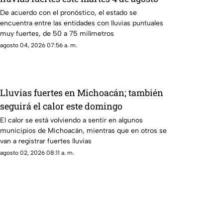
De acuerdo con el pronóstico, el estado se
encuentra entre las entidades con lluvias puntuales
muy fuertes, de 50 a 75 milímetros
agosto 04, 2026 07:56 a. m.
Lluvias fuertes en Michoacán; también
seguirá el calor este domingo
El calor se está volviendo a sentir en algunos
municipios de Michoacán, mientras que en otros se
van a registrar fuertes lluvias
agosto 02, 2026 08:11 a. m.