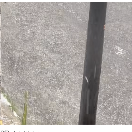
 13:52