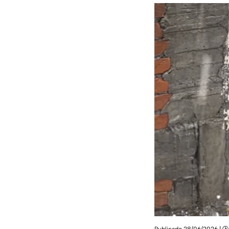
Publicado 28/06/2026 | 🕑