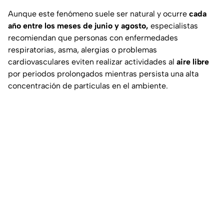
Aunque este fenómeno suele ser natural y ocurre
cada
año entre los meses de junio y agosto,
especialistas
recomiendan que personas con enfermedades
respiratorias, asma, alergias o problemas
cardiovasculares eviten realizar actividades al
aire libre
por periodos prolongados mientras persista una alta
concentración de partículas en el ambiente.