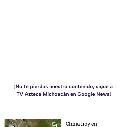
¡No te pierdas nuestro contenido, sigue a
TV Azteca Michoacán en Google News!
Clima hoy en