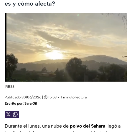
es y cómo afecta?
|RRSS
Publicado 30/06/2026 | 🕑 15:53
1 minuto lectura
Escrito por:
Sara Gil
Durante el lunes, una nube de
polvo del Sahara
llegó a