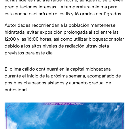
precipitaciones intensas. La temperatura mínima para
esta noche oscilará entre los 15 y 16 grados centígrados.
Autoridades recomiendan a la población mantenerse
hidratada, evitar exposición prolongada al sol entre las
12:00 y las 16:00 horas, así como utilizar bloqueador solar
debido a los altos niveles de radiación ultravioleta
previstos para este día.
El clima cálido continuará en la capital michoacana
durante el inicio de la próxima semana, acompañado de
posibles chubascos aislados y aumento gradual de
nubosidad.