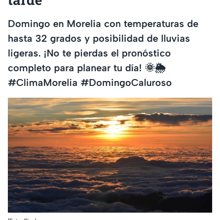
Domingo en Morelia con temperaturas de
hasta 32 grados y posibilidad de lluvias
ligeras. ¡No te pierdas el pronóstico
completo para planear tu día! 🌞🌦️
#ClimaMorelia #DomingoCaluroso