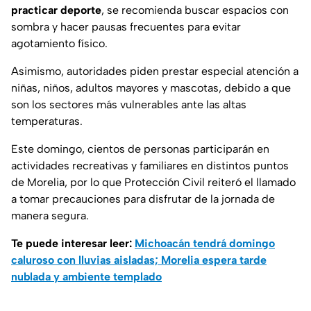
practicar deporte
, se recomienda buscar espacios con
sombra y hacer pausas frecuentes para evitar
agotamiento físico.
Asimismo, autoridades piden prestar especial atención a
niñas, niños, adultos mayores y mascotas, debido a que
son los sectores más vulnerables ante las altas
temperaturas.
Este domingo, cientos de personas participarán en
actividades recreativas y familiares en distintos puntos
de Morelia, por lo que Protección Civil reiteró el llamado
a tomar precauciones para disfrutar de la jornada de
manera segura.
Te puede interesar leer:
Michoacán tendrá domingo
caluroso con lluvias aisladas; Morelia espera tarde
nublada y ambiente templado