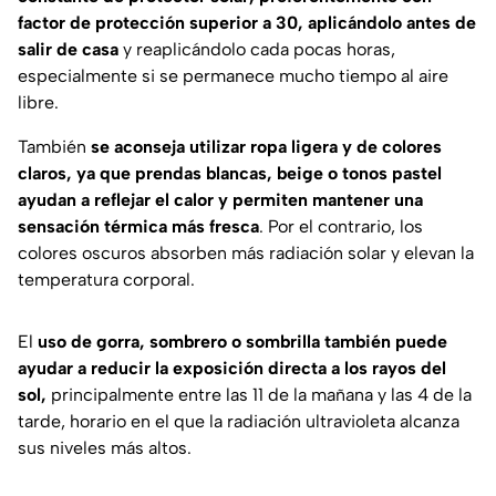
factor de protección superior a 30, aplicándolo antes de
salir de casa
y reaplicándolo cada pocas horas,
especialmente si se permanece mucho tiempo al aire
libre.
También
se aconseja utilizar ropa ligera y de colores
claros, ya que prendas blancas, beige o tonos pastel
ayudan a reflejar el calor y permiten mantener una
sensación térmica más fresca
. Por el contrario, los
colores oscuros absorben más radiación solar y elevan la
temperatura corporal.
El
uso de gorra, sombrero o sombrilla también puede
ayudar a reducir la exposición directa a los rayos del
sol,
principalmente entre las 11 de la mañana y las 4 de la
tarde, horario en el que la radiación ultravioleta alcanza
sus niveles más altos.