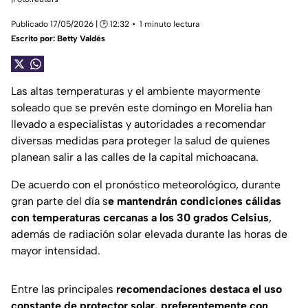
Publicado 17/05/2026 | 🕑 12:32
1 minuto lectura
Escrito por:
Betty Valdés
Las altas temperaturas y el ambiente mayormente
soleado que se prevén este domingo en Morelia han
llevado a especialistas y autoridades a recomendar
diversas medidas para proteger la salud de quienes
planean salir a las calles de la capital michoacana.
De acuerdo con el pronóstico meteorológico, durante
gran parte del día s
e mantendrán condiciones cálidas
con temperaturas cercanas a los 30 grados Celsius
,
además de radiación solar elevada durante las horas de
mayor intensidad.
Entre las principales
recomendaciones destaca el uso
constante de protector solar, preferentemente con