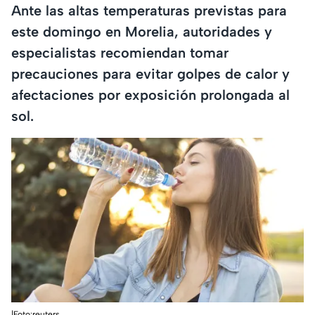
Ante las altas temperaturas previstas para
este domingo en Morelia, autoridades y
especialistas recomiendan tomar
precauciones para evitar golpes de calor y
afectaciones por exposición prolongada al
sol.
|Foto:reuters