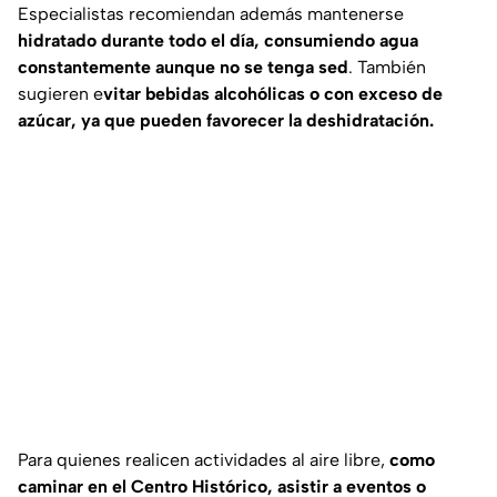
Especialistas recomiendan además mantenerse
hidratado durante todo el día, consumiendo agua
constantemente aunque no se tenga sed
. También
sugieren e
vitar bebidas alcohólicas o con exceso de
azúcar, ya que pueden favorecer la deshidratación.
Para quienes realicen actividades al aire libre,
como
caminar en el Centro Histórico, asistir a eventos o