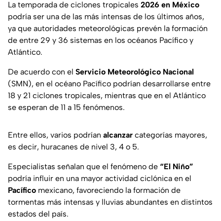
La temporada de ciclones tropicales
2026 en México
podría ser una de las más intensas de los últimos años,
ya que autoridades meteorológicas prevén la formación
de entre 29 y 36 sistemas en los océanos Pacífico y
Atlántico.
De acuerdo con el
Servicio Meteorológico Nacional
(SMN), en el océano Pacífico podrían desarrollarse entre
18 y 21 ciclones tropicales, mientras que en el Atlántico
se esperan de 11 a 15 fenómenos.
Entre ellos, varios podrían
alcanzar
categorías mayores,
es decir, huracanes de nivel 3, 4 o 5.
Especialistas señalan que el fenómeno de
“El Niño”
podría influir en una mayor actividad ciclónica en el
Pacífico
mexicano, favoreciendo la formación de
tormentas más intensas y lluvias abundantes en distintos
estados del país.