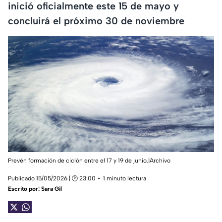
inició oficialmente este 15 de mayo y
concluirá el próximo 30 de noviembre
Prevén formación de ciclón entre el 17 y 19 de junio.|Archivo
Publicado 15/05/2026 | 🕑 23:00
1 minuto lectura
Escrito por:
Sara Gil