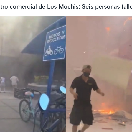
tro comercial de Los Mochis: Seis personas fall