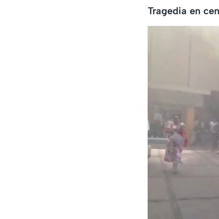
Tragedia en cen