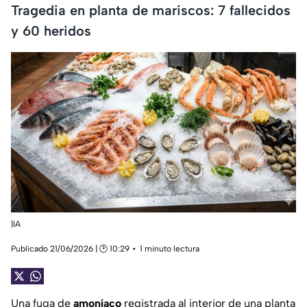
Tragedia en planta de mariscos: 7 fallecidos
y 60 heridos
|IA
Publicado 21/06/2026 | 🕑 10:29
1 minuto lectura
Una fuga de
amoníaco
registrada al interior de una planta