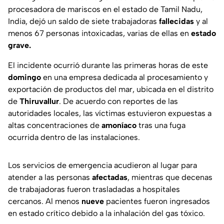
procesadora de mariscos en el estado de Tamil Nadu,
India, dejó un saldo de siete trabajadoras
fallecidas
y al
menos 67 personas intoxicadas, varias de ellas en
estado
grave.
El incidente ocurrió durante las primeras horas de este
domingo
en una empresa dedicada al procesamiento y
exportación de productos del mar, ubicada en el distrito
de
Thiruvallur
. De acuerdo con reportes de las
autoridades locales, las víctimas estuvieron expuestas a
altas concentraciones de
amoníaco
tras una fuga
ocurrida dentro de las instalaciones.
Los servicios de emergencia acudieron al lugar para
atender a las personas
afectadas
, mientras que decenas
de trabajadoras fueron trasladadas a hospitales
cercanos. Al menos
nueve
pacientes fueron ingresados
en estado crítico debido a la inhalación del gas tóxico.