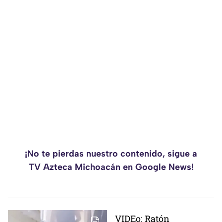
¡No te pierdas nuestro contenido, sigue a
TV Azteca Michoacán en Google News!
VIDEo: Ratón