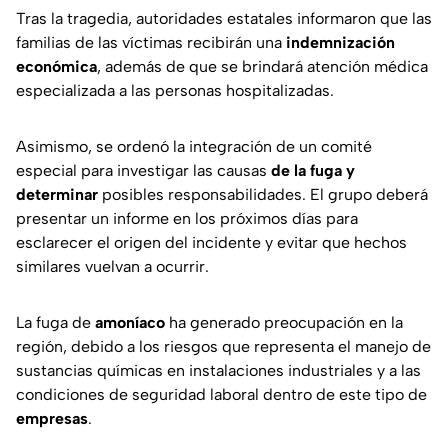
Tras la tragedia, autoridades estatales informaron que las
familias de las víctimas recibirán una
indemnización
económica
, además de que se brindará atención médica
especializada a las personas hospitalizadas.
Asimismo, se ordenó la integración de un comité
especial para investigar las causas
de la fuga y
determinar
posibles responsabilidades. El grupo deberá
presentar un informe en los próximos días para
esclarecer el origen del incidente y evitar que hechos
similares vuelvan a ocurrir.
La fuga de
amoníaco
ha generado preocupación en la
región, debido a los riesgos que representa el manejo de
sustancias químicas en instalaciones industriales y a las
condiciones de seguridad laboral dentro de este tipo de
empresas
.