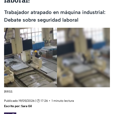
Trabajador atrapado en máquina industrial:
Debate sobre seguridad laboral
|RRSS
Publicado 19/05/2026 | 🕑 17:26
1 minuto lectura
Escrito por:
Sara Gil