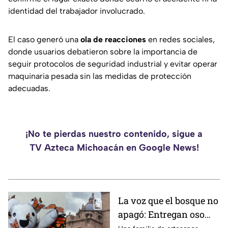
identidad del trabajador involucrado.
El caso generó una
ola de reacciones
en redes sociales,
donde usuarios debatieron sobre la importancia de
seguir protocolos de seguridad industrial y evitar operar
maquinaria pesada sin las medidas de protección
adecuadas.
¡No te pierdas nuestro contenido, sigue a
TV Azteca Michoacán en Google News!
La voz que el bosque no
apagó: Entregan oso