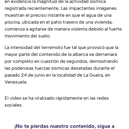
en evidencia la magnitud de la actividad sísmica
registrada recientemente. Las impactantes imágenes
muestran el preciso instante en que el agua de una
piscina, ubicada en el patio trasero de una vivienda,
comienza a agitarse de manera violenta debido al fuerte
movimiento del suelo.
La intensidad del terremoto fue tal que provocó que la
mayor parte del contenido de la alberca se derramara
por completo en cuestión de segundos, demostrando
las poderosas fuerzas sísmicas desatadas durante el
pasado 24 de junio en la localidad de La Guaira, en
Venezuela.
El video se ha viralizado rápidamente en las redes
sociales.
¡No te pierdas nuestro contenido, sigue a