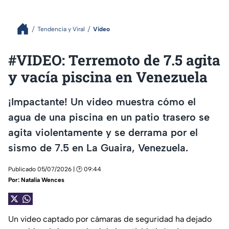
Tendencia y Viral
Video
#VIDEO: Terremoto de 7.5 agita
y vacía piscina en Venezuela
¡Impactante! Un video muestra cómo el
agua de una piscina en un patio trasero se
agita violentamente y se derrama por el
sismo de 7.5 en La Guaira, Venezuela.
Publicado 05/07/2026 | 🕑 09:44
Por:
Natalia Wences
Un video captado por cámaras de seguridad ha dejado