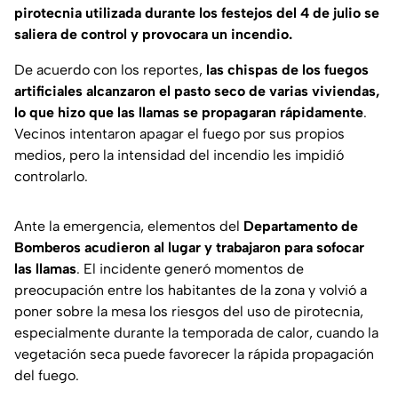
pirotecnia utilizada durante los festejos del 4 de julio se
saliera de control y provocara un incendio.
De acuerdo con los reportes,
las chispas de los fuegos
artificiales alcanzaron el pasto seco de varias viviendas,
lo que hizo que las llamas se propagaran rápidamente
.
Vecinos intentaron apagar el fuego por sus propios
medios, pero la intensidad del incendio les impidió
controlarlo.
Ante la emergencia, elementos del
Departamento de
Bomberos acudieron al lugar y trabajaron para sofocar
las llamas
. El incidente generó momentos de
preocupación entre los habitantes de la zona y volvió a
poner sobre la mesa los riesgos del uso de pirotecnia,
especialmente durante la temporada de calor, cuando la
vegetación seca puede favorecer la rápida propagación
del fuego.