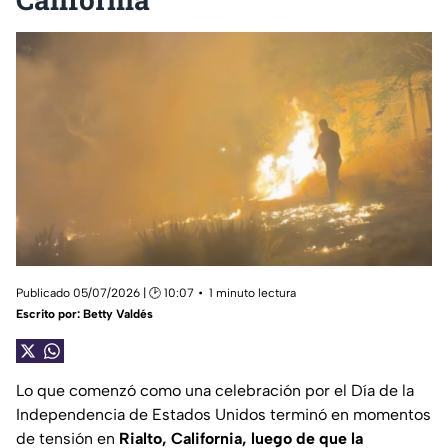
Publicado 05/07/2026 | 🕑 10:07
1 minuto lectura
Escrito por:
Betty Valdés
Lo que comenzó como una celebración por el Día de la
Independencia de Estados Unidos terminó en momentos
de tensión en
Rialto, California, luego de que la