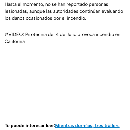
Hasta el momento, no se han reportado personas
lesionadas, aunque las autoridades continúan evaluando
los daños ocasionados por el incendio.
#VIDEO: Pirotecnia del 4 de Julio provoca incendio en
California
Te puede interesar leer:
Mientras dormías, tres tráilers