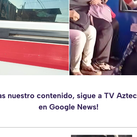
as nuestro contenido, sigue a TV Azt
en Google News!