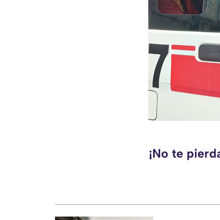
¡No te pierd