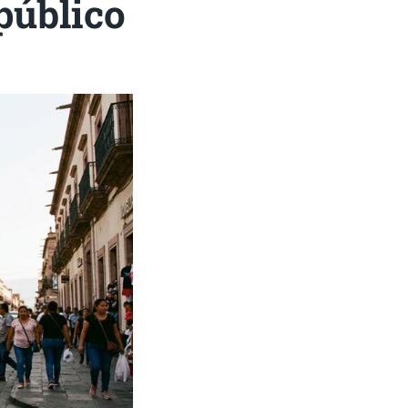
público