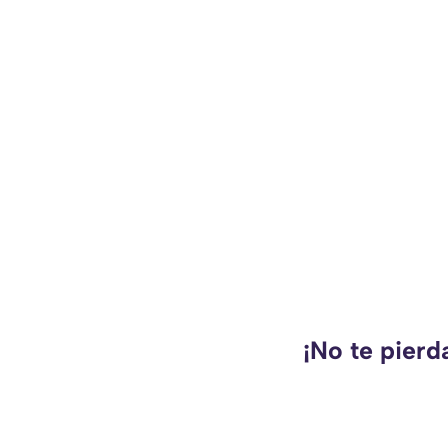
¡No te pierd