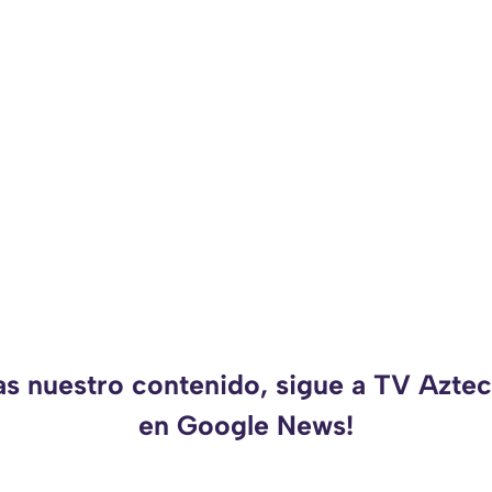
as nuestro contenido, sigue a TV Azt
en Google News!