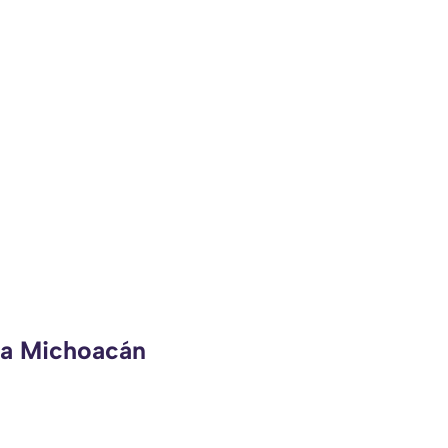
eca Michoacán