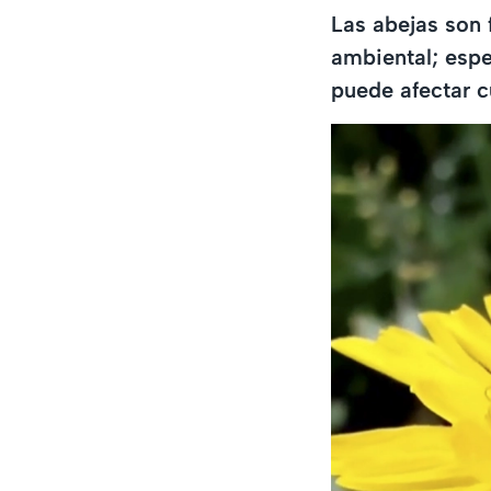
Las abejas son 
ambiental; espe
puede afectar c