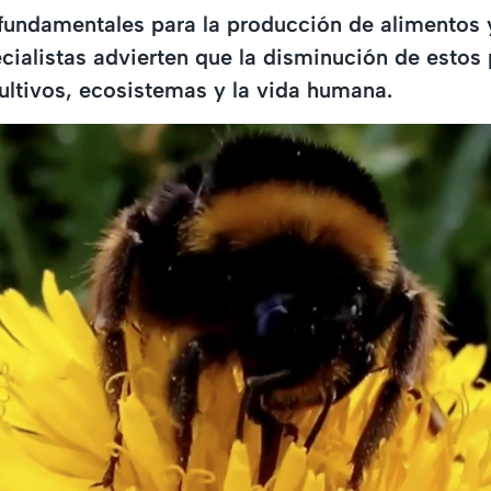
fundamentales para la producción de alimentos y
cialistas advierten que la disminución de estos 
ultivos, ecosistemas y la vida humana.