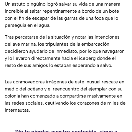
Un astuto pingüino logró salvar su vida de una manera
increíble al saltar repentinamente a bordo de un bote
con el fin de escapar de las garras de una foca que lo
perseguía en el agua.
Tras percatarse de la situación y notar las intenciones
del ave marina, los tripulantes de la embarcación
decidieron ayudarlo de inmediato, por lo que navegaron
y lo llevaron directamente hacia el iceberg donde el
resto de sus amigos lo estaban esperando a salvo.
Las conmovedoras imágenes de este inusual rescate en
medio del océano y el reencuentro del ejemplar con su
colonia han comenzado a compartirse masivamente en
las redes sociales, cautivando los corazones de miles de
internautas.
¡No te pierdas nuestro contenido, sigue a