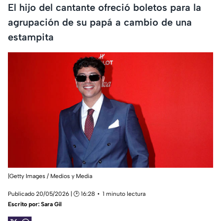
El hijo del cantante ofreció boletos para la
agrupación de su papá a cambio de una
estampita
|Getty Images / Medios y Media
Publicado 20/05/2026 | 🕑 16:28
1 minuto lectura
Escrito por:
Sara Gil