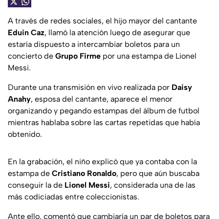
A través de redes sociales, el hijo mayor del cantante
Eduin Caz
, llamó la atención luego de asegurar que
estaría dispuesto a intercambiar boletos para un
concierto de
Grupo Firme
por una estampa de Lionel
Messi.
Durante una transmisión en vivo realizada por
Daisy
Anahy
, esposa del cantante, aparece el menor
organizando y pegando estampas del álbum de futbol
mientras hablaba sobre las cartas repetidas que había
obtenido.
En la grabación, el niño explicó que ya contaba con la
estampa de
Cristiano Ronaldo
, pero que aún buscaba
conseguir la de
Lionel Messi
, considerada una de las
más codiciadas entre coleccionistas.
Ante ello, comentó que cambiaría un par de boletos para