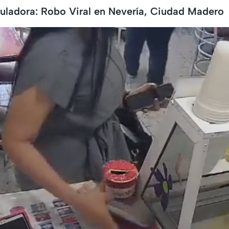
uladora: Robo Viral en Nevería, Ciudad Madero