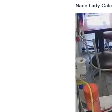
Nace Lady Calc