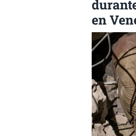
durante
en Ven