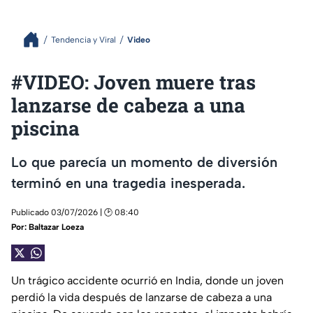
Tendencia y Viral
Video
#VIDEO: Joven muere tras
lanzarse de cabeza a una
piscina
Lo que parecía un momento de diversión
terminó en una tragedia inesperada.
Publicado 03/07/2026 | 🕑 08:40
Por:
Baltazar Loeza
Un trágico accidente ocurrió en India, donde un joven
perdió la vida después de lanzarse de cabeza a una