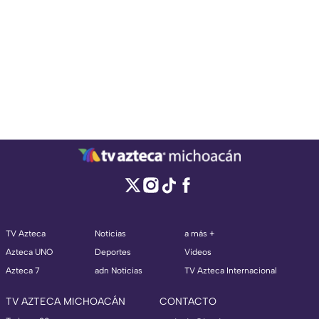
TV Azteca
Noticias
a más +
Azteca UNO
Deportes
Videos
Azteca 7
adn Noticias
TV Azteca Internacional
TV AZTECA MICHOACÁN
CONTACTO