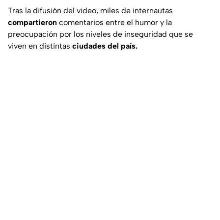
Tras la difusión del video, miles de internautas
compartieron
comentarios entre el humor y la
preocupación por los niveles de inseguridad que se
viven en distintas
ciudades del país.