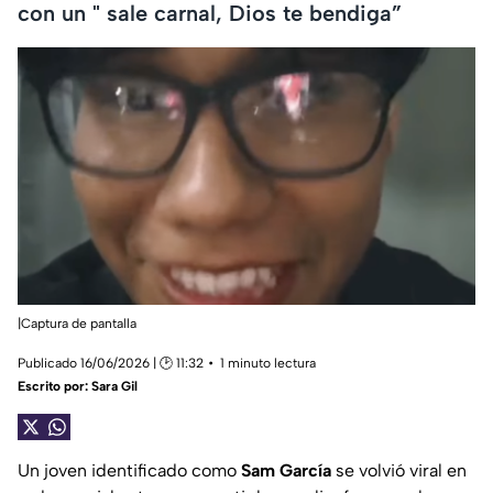
con un " sale carnal, Dios te bendiga”
|Captura de pantalla
Publicado 16/06/2026 | 🕑 11:32
1 minuto lectura
Escrito por:
Sara Gil
Un joven identificado como
Sam García
se volvió viral en