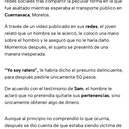
redes sociales tras compartir la peculiar forma en la que
fue asaltado mientras esperaba el transporte público en
Cuernavaca
, Morelos.
A través de un video publicado en sus
redes
, el joven
relató que un hombre se le acercó, le colocó una mano
sobre el hombro y le aseguró que no le haría daño.
Momentos después, el sujeto se presentó de una
manera inesperada.
“Yo soy ratero”,
le habría dicho el presunto delincuente,
para después pedirle únicamente 50 pesos.
De acuerdo con el testimonio de
Sam
, el hombre le
aclaró que no pretendía quitarle sus
pertenencias
, sino
únicamente obtener algo de dinero.
Aunque al principio no comprendió lo que ocurría,
después se dio cuenta de que estaba siendo víctima de