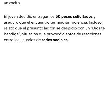
un asalto.
El joven decidió entregar los
50 pesos solicitados
y
aseguró que el encuentro terminó sin violencia. Incluso,
relató que el presunto ladrón se despidió con un “Dios te
bendiga”, situación que provocó cientos de reacciones
entre los usuarios de r
edes sociales.