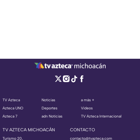
TV Azteca
Noticias
a más +
Azteca UNO
Deportes
Videos
Azteca 7
adn Noticias
TV Azteca Internacional
TV AZTECA MICHOACÁN
CONTACTO
Turismo 20,
contacto@tvazteca.com