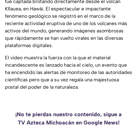
fue captada brotando directamente desde el volcán
Kīlauea, en Hawái. El espectacular e impactante
fenómeno geológico se registró en el marco de la
reciente actividad eruptiva de uno de los volcanes más
activos del mundo, generando imágenes asombrosas
que rápidamente se han vuelto virales en las diversas
plataformas digitales.
El video muestra la fuerza con la que el material
incandescente es lanzado hacia el cielo, un evento que
ha encendido las alertas de monitoreo de las autoridades
científicas pero que a su vez regala una majestuosa
postal del poder de la naturaleza.
¡No te pierdas nuestro contenido, sigue a
TV Azteca Michoacán en Google News!