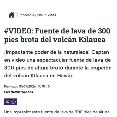
Tendencia y Viral
Video
#VIDEO: Fuente de lava de 300
pies brota del volcán Kilauea
¡Impactante poder de la naturaleza! Captan
en video una espectacular fuente de lava de
300 pies de altura brotó durante la erupción
del volcán Kīlauea en Hawái.
Publicado 01/07/2026 | 🕑 15:40
Por:
Natalia Wences
Una impresionante fuente de lava de 300 pies de altura