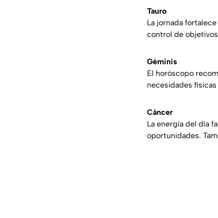
Tauro
La jornada fortalece
control de objetivo
Géminis
El horóscopo recomi
necesidades físicas
Cáncer
La energía del día 
oportunidades. Tam