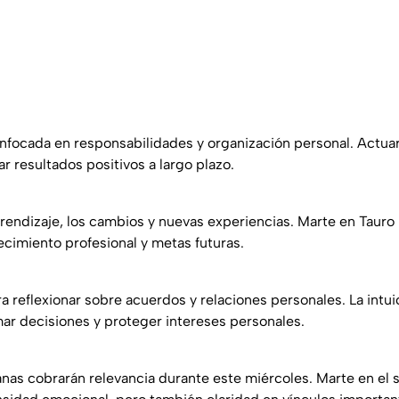
enfocada en responsabilidades y organización personal. Actuar
r resultados positivos a largo plazo.
aprendizaje, los cambios y nuevas experiencias. Marte en Tauro
ecimiento profesional y metas futuras.
a reflexionar sobre acuerdos y relaciones personales. La intu
ar decisiones y proteger intereses personales.
anas cobrarán relevancia durante este miércoles. Marte en el