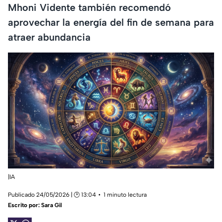
Mhoni Vidente también recomendó
aprovechar la energía del fin de semana para
atraer abundancia
|IA
Publicado 24/05/2026 | 🕑 13:04
1 minuto lectura
Escrito por:
Sara Gil