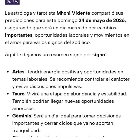
La astróloga y tarotista
Mhoni Vidente
compartió sus
predicciones para este domingo
24 de mayo de 2026
,
asegurando que será un día marcado por cambios
importantes
, oportunidades laborales y movimientos en
el amor para varios signos del zodiaco.
Aquí te dejamos un resumen signo por
signo
:
Aries:
Tendrá energía positiva y oportunidades en
temas laborales. Se recomienda controlar el carácter
y evitar discusiones impulsivas.
Tauro:
Vivirá una etapa de abundancia y estabilidad.
También podrían llegar nuevas oportunidades
amorosas.
Géminis:
Será un día ideal para tomar decisiones
importantes y cerrar ciclos que ya no aportan
tranquilidad.