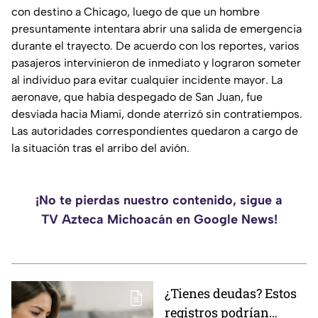
con destino a Chicago, luego de que un hombre
presuntamente intentara abrir una salida de emergencia
durante el trayecto. De acuerdo con los reportes, varios
pasajeros intervinieron de inmediato y lograron someter
al individuo para evitar cualquier incidente mayor. La
aeronave, que había despegado de San Juan, fue
desviada hacia Miami, donde aterrizó sin contratiempos.
Las autoridades correspondientes quedaron a cargo de
la situación tras el arribo del avión.
¡No te pierdas nuestro contenido, sigue a
TV Azteca Michoacán en Google News!
¿Tienes deudas? Estos
registros podrían