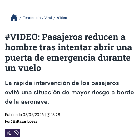
Tendencia y Viral
Video
#VIDEO: Pasajeros reducen a
hombre tras intentar abrir una
puerta de emergencia durante
un vuelo
La rápida intervención de los pasajeros
evitó una situación de mayor riesgo a bordo
de la aeronave.
Publicado 03/06/2026 | 🕑 13:28
Por:
Baltazar Loeza